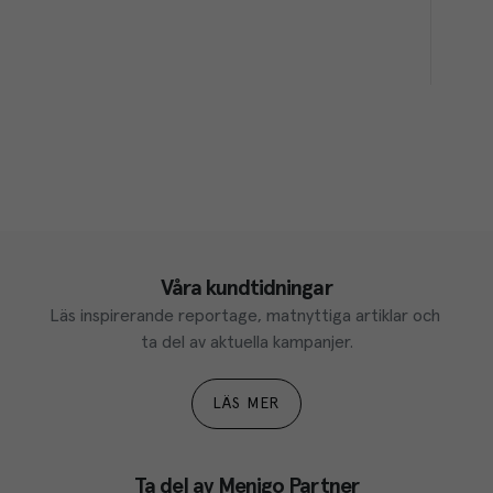
Våra kundtidningar
Läs inspirerande reportage, matnyttiga artiklar och 
ta del av aktuella kampanjer.
LÄS MER
Ta del av Menigo Partner