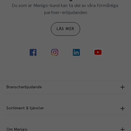
Du som är Menigo-kund kan ta del av våra förmånliga 
partner-erbjudanden
LÄS MER
Branscherbjudande
Sortiment & tjänster
Om Menigo