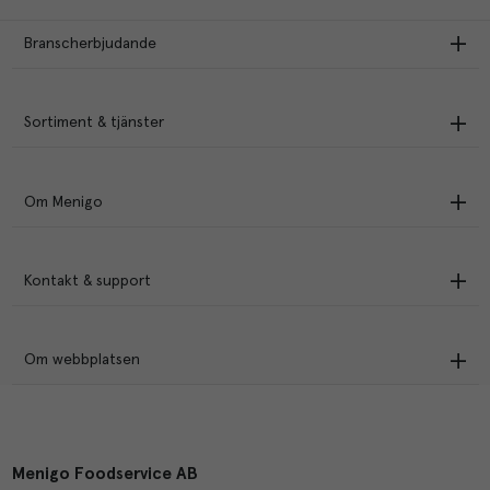
Branscherbjudande
Sortiment & tjänster
Om Menigo
Kontakt & support
Om webbplatsen
Menigo Foodservice AB