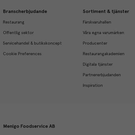
Branscherbjudande
Sortiment & tjänster
Restaurang
Färskvaruhallen
Offentlig sektor
Våra egna varumärken
Servicehandel & butikskoncept
Producenter
Cookie Preferences
Restaurangakademien
Digitala tjänster
Partnererbjudanden
Inspiration
Menigo Foodservice AB