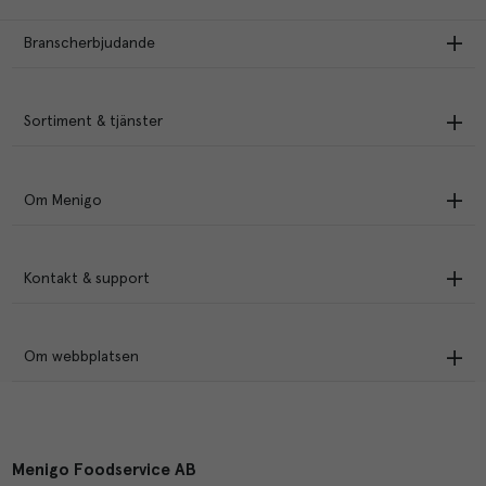
Branscherbjudande
Sortiment & tjänster
Om Menigo
Kontakt & support
Om webbplatsen
Menigo Foodservice AB