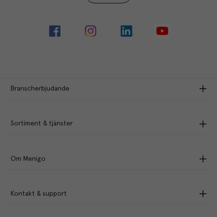
Branscherbjudande
Sortiment & tjänster
Om Menigo
Kontakt & support