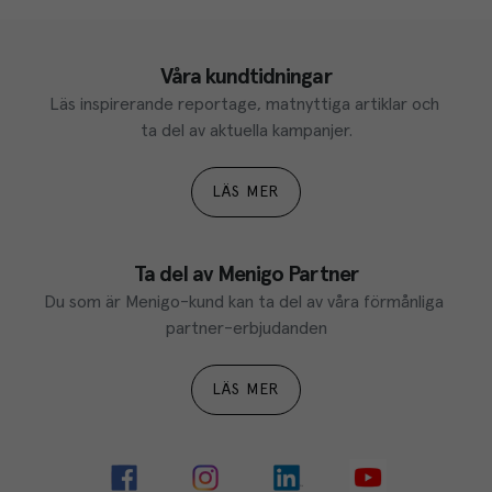
Våra kundtidningar
Läs inspirerande reportage, matnyttiga artiklar och 
ta del av aktuella kampanjer.
LÄS MER
Ta del av Menigo Partner
Du som är Menigo-kund kan ta del av våra förmånliga 
partner-erbjudanden
LÄS MER