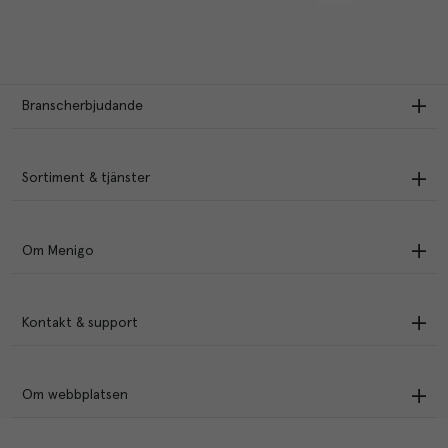
Branscherbjudande
Sortiment & tjänster
Om Menigo
Kontakt & support
Om webbplatsen