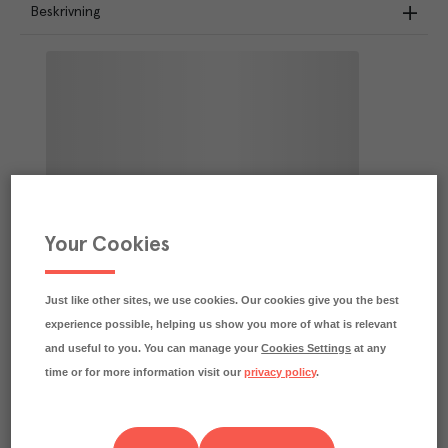
Beskrivning
Your Cookies
Just like other sites, we use cookies. Our cookies give you the best
experience possible, helping us show you more of what is relevant
and useful to you. You can manage your
Cookies Settings
at any
time or for more information visit our
privacy policy
.