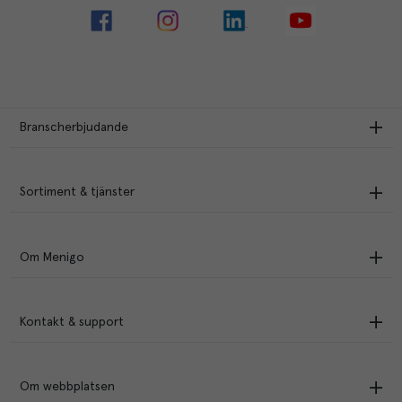
Branscherbjudande
Sortiment & tjänster
Om Menigo
Kontakt & support
Om webbplatsen