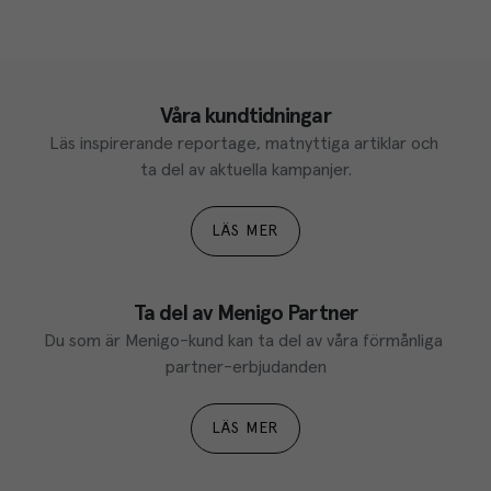
Våra kundtidningar
Läs inspirerande reportage, matnyttiga artiklar och 
ta del av aktuella kampanjer.
LÄS MER
Ta del av Menigo Partner
Du som är Menigo-kund kan ta del av våra förmånliga 
partner-erbjudanden
LÄS MER