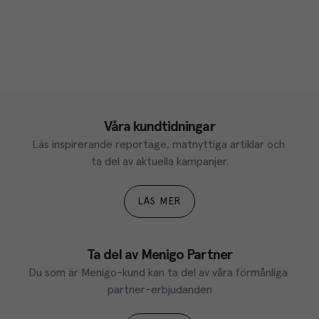
Våra kundtidningar
Läs inspirerande reportage, matnyttiga artiklar och 
ta del av aktuella kampanjer.
LÄS MER
Ta del av Menigo Partner
Du som är Menigo-kund kan ta del av våra förmånliga 
partner-erbjudanden