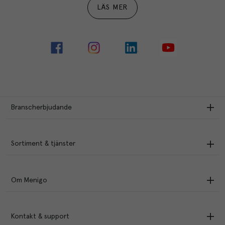
LÄS MER
Branscherbjudande
Sortiment & tjänster
Om Menigo
Kontakt & support