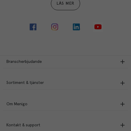
LÄS MER
Branscherbjudande
Sortiment & tjänster
Om Menigo
Kontakt & support