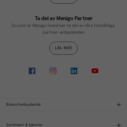
Ta del av Menigo Partner
Du som är Menigo-kund kan ta del av våra förmånliga 
partner-erbjudanden
LÄS MER
Branscherbjudande
Sortiment & tjänster