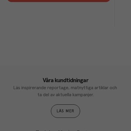
Våra kundtidningar
Läs inspirerande reportage, matnyttiga artiklar och 
ta del av aktuella kampanjer.
LÄS MER