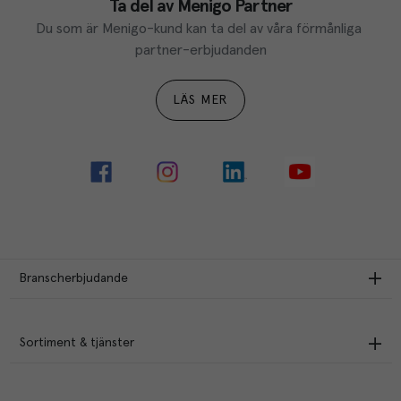
Ta del av Menigo Partner
Du som är Menigo-kund kan ta del av våra förmånliga 
partner-erbjudanden
LÄS MER
Branscherbjudande
Sortiment & tjänster