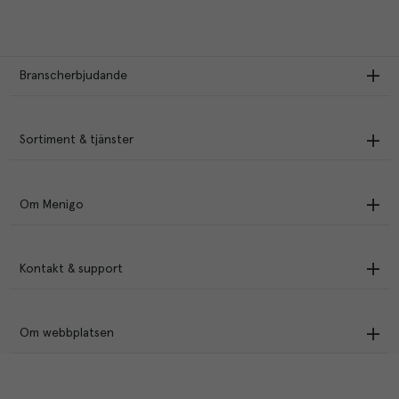
Branscherbjudande
Sortiment & tjänster
Om Menigo
Kontakt & support
Om webbplatsen