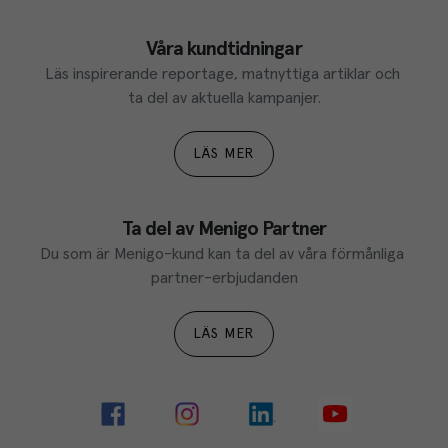
Våra kundtidningar
Läs inspirerande reportage, matnyttiga artiklar och 
ta del av aktuella kampanjer.
LÄS MER
Ta del av Menigo Partner
Du som är Menigo-kund kan ta del av våra förmånliga 
partner-erbjudanden
LÄS MER