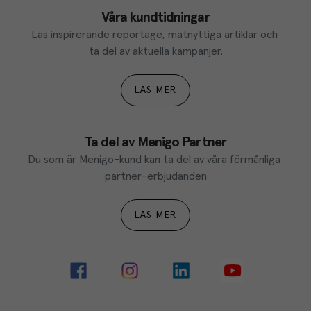
Våra kundtidningar
Läs inspirerande reportage, matnyttiga artiklar och 
ta del av aktuella kampanjer.
LÄS MER
Ta del av Menigo Partner
Du som är Menigo-kund kan ta del av våra förmånliga 
partner-erbjudanden
LÄS MER