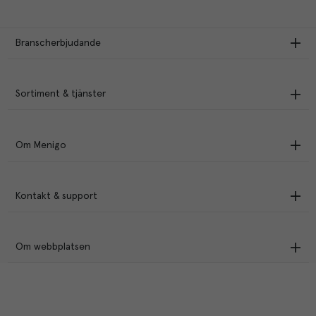
Branscherbjudande
Sortiment & tjänster
Om Menigo
Kontakt & support
Om webbplatsen