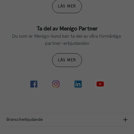
LÄS MER
Ta del av Menigo Partner
Du som är Menigo-kund kan ta del av våra förmånliga 
partner-erbjudanden
LÄS MER
Branscherbjudande