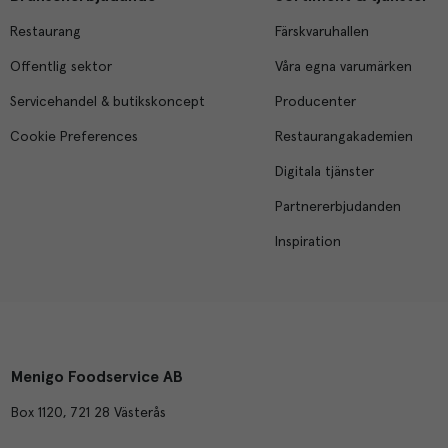
Restaurang
Färskvaruhallen
Offentlig sektor
Våra egna varumärken
Servicehandel & butikskoncept
Producenter
Cookie Preferences
Restaurangakademien
Digitala tjänster
Partnererbjudanden
Inspiration
Menigo Foodservice AB
Box 1120, 721 28 Västerås