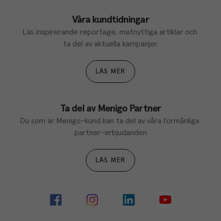
Våra kundtidningar
Läs inspirerande reportage, matnyttiga artiklar och 
ta del av aktuella kampanjer.
LÄS MER
Ta del av Menigo Partner
Du som är Menigo-kund kan ta del av våra förmånliga 
partner-erbjudanden
LÄS MER