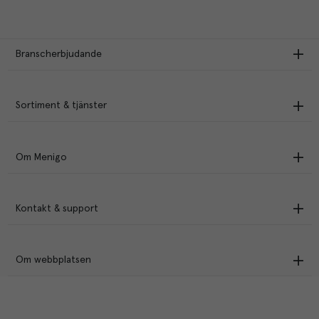
Branscherbjudande
Sortiment & tjänster
Om Menigo
Kontakt & support
Om webbplatsen