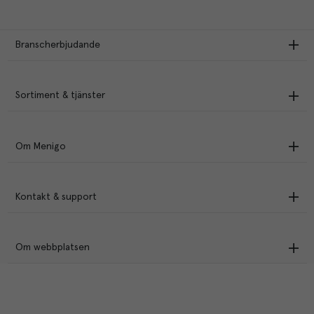
Branscherbjudande
Sortiment & tjänster
Om Menigo
Kontakt & support
Om webbplatsen