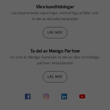
Våra kundtidningar
Läs inspirerande reportage, matnyttiga artiklar och 
ta del av aktuella kampanjer.
LÄS MER
Ta del av Menigo Partner
Du som är Menigo-kund kan ta del av våra förmånliga 
partner-erbjudanden
LÄS MER