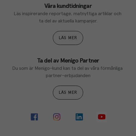
Våra kundtidningar
Läs inspirerande reportage, matnyttiga artiklar och 
ta del av aktuella kampanjer.
LÄS MER
Ta del av Menigo Partner
Du som är Menigo-kund kan ta del av våra förmånliga 
partner-erbjudanden
LÄS MER