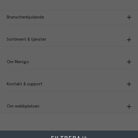
Branscherbjudande
Sortiment & tjänster
Om Menigo
Kontakt & support
Om webbplatsen