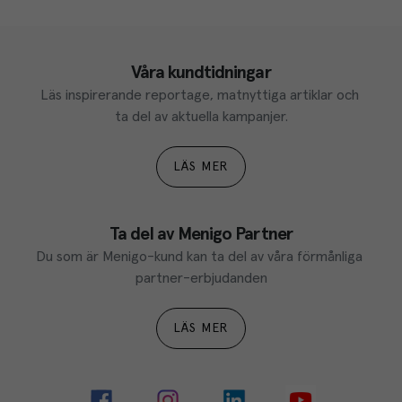
Våra kundtidningar
Läs inspirerande reportage, matnyttiga artiklar och 
ta del av aktuella kampanjer.
LÄS MER
Ta del av Menigo Partner
Du som är Menigo-kund kan ta del av våra förmånliga 
partner-erbjudanden
LÄS MER