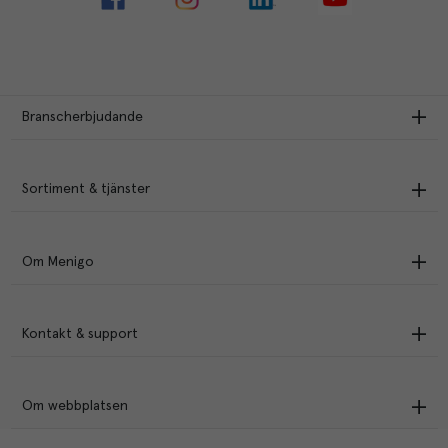
Branscherbjudande
Sortiment & tjänster
Om Menigo
Kontakt & support
Om webbplatsen