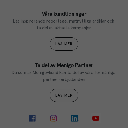
Våra kundtidningar
Läs inspirerande reportage, matnyttiga artiklar och 
ta del av aktuella kampanjer.
LÄS MER
Ta del av Menigo Partner
Du som är Menigo-kund kan ta del av våra förmånliga 
partner-erbjudanden
LÄS MER