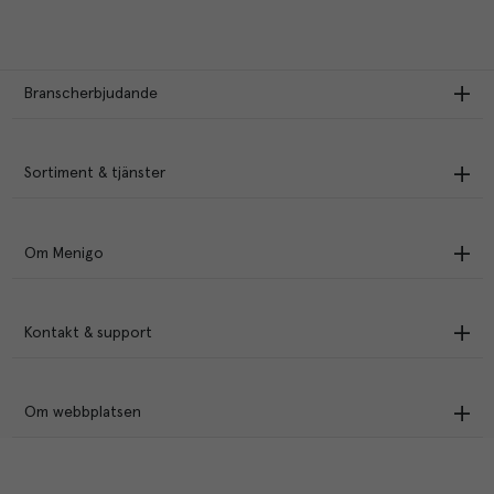
Branscherbjudande
Sortiment & tjänster
Om Menigo
Kontakt & support
Om webbplatsen