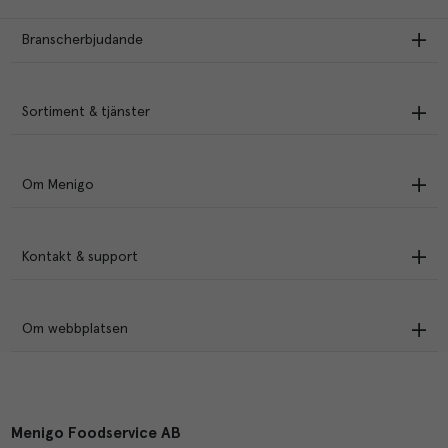
Branscherbjudande
Sortiment & tjänster
Om Menigo
Kontakt & support
Om webbplatsen
Menigo Foodservice AB