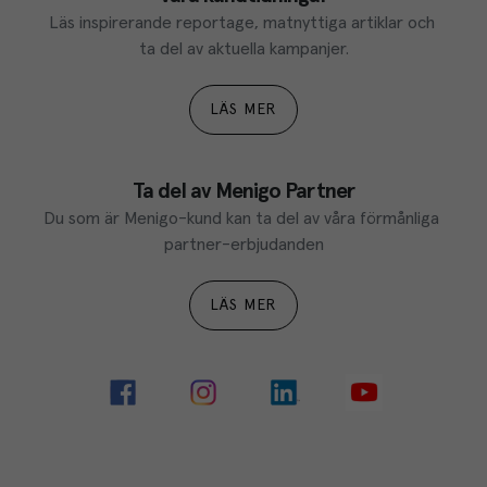
Läs inspirerande reportage, matnyttiga artiklar och 
ta del av aktuella kampanjer.
LÄS MER
Ta del av Menigo Partner
Du som är Menigo-kund kan ta del av våra förmånliga 
partner-erbjudanden
LÄS MER