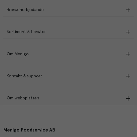
Branscherbjudande
Sortiment & tjänster
Om Menigo
Kontakt & support
Om webbplatsen
Menigo Foodservice AB