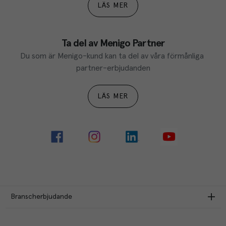
LÄS MER
Ta del av Menigo Partner
Du som är Menigo-kund kan ta del av våra förmånliga 
partner-erbjudanden
LÄS MER
Branscherbjudande