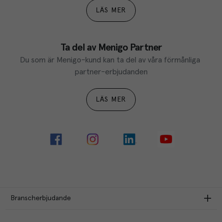
LÄS MER
Ta del av Menigo Partner
Du som är Menigo-kund kan ta del av våra förmånliga 
partner-erbjudanden
LÄS MER
Branscherbjudande