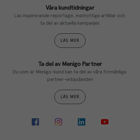
Våra kundtidningar
Läs inspirerande reportage, matnyttiga artiklar och 
ta del av aktuella kampanjer.
LÄS MER
Ta del av Menigo Partner
Du som är Menigo-kund kan ta del av våra förmånliga 
partner-erbjudanden
LÄS MER