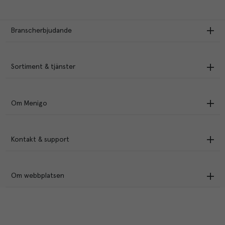
Branscherbjudande
Sortiment & tjänster
Om Menigo
Kontakt & support
Om webbplatsen