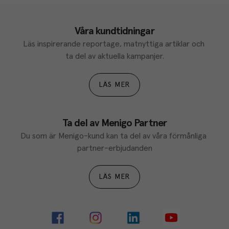
Våra kundtidningar
Läs inspirerande reportage, matnyttiga artiklar och 
ta del av aktuella kampanjer.
LÄS MER
Ta del av Menigo Partner
Du som är Menigo-kund kan ta del av våra förmånliga 
partner-erbjudanden
LÄS MER