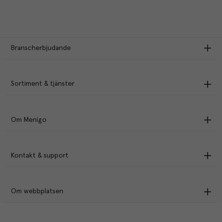
Branscherbjudande
Sortiment & tjänster
Om Menigo
Kontakt & support
Om webbplatsen