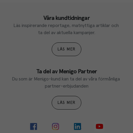
Våra kundtidningar
Läs inspirerande reportage, matnyttiga artiklar och 
ta del av aktuella kampanjer.
LÄS MER
Ta del av Menigo Partner
Du som är Menigo-kund kan ta del av våra förmånliga 
partner-erbjudanden
LÄS MER