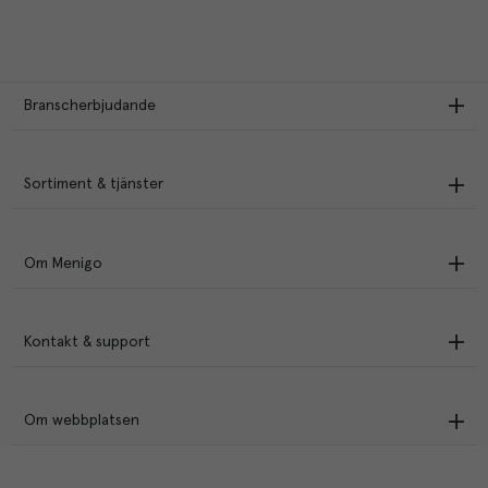
Branscherbjudande
Sortiment & tjänster
Om Menigo
Kontakt & support
Om webbplatsen