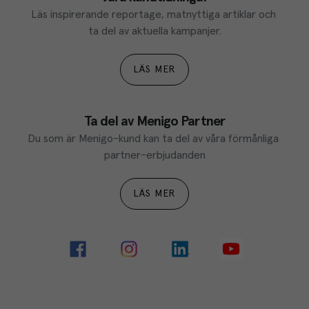
Läs inspirerande reportage, matnyttiga artiklar och 
ta del av aktuella kampanjer.
LÄS MER
Ta del av Menigo Partner
Du som är Menigo-kund kan ta del av våra förmånliga 
partner-erbjudanden
LÄS MER