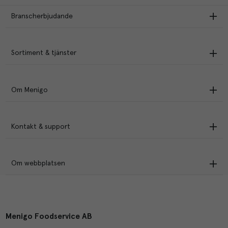
Branscherbjudande
Sortiment & tjänster
Om Menigo
Kontakt & support
Om webbplatsen
Menigo Foodservice AB