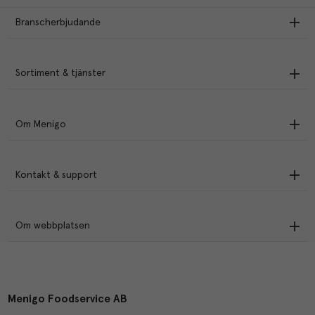
Branscherbjudande
Sortiment & tjänster
Om Menigo
Kontakt & support
Om webbplatsen
Menigo Foodservice AB