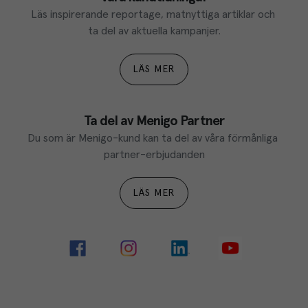
Läs inspirerande reportage, matnyttiga artiklar och 
ta del av aktuella kampanjer.
LÄS MER
Ta del av Menigo Partner
Du som är Menigo-kund kan ta del av våra förmånliga 
partner-erbjudanden
LÄS MER