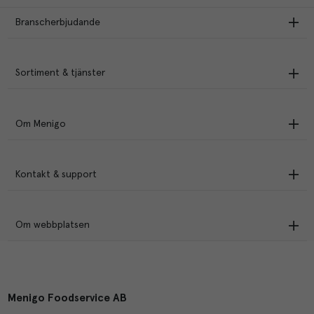
Branscherbjudande
Sortiment & tjänster
Om Menigo
Kontakt & support
Om webbplatsen
Menigo Foodservice AB