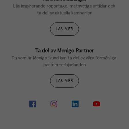
Läs inspirerande reportage, matnyttiga artiklar och 
ta del av aktuella kampanjer.
LÄS MER
Ta del av Menigo Partner
Du som är Menigo-kund kan ta del av våra förmånliga 
partner-erbjudanden
LÄS MER