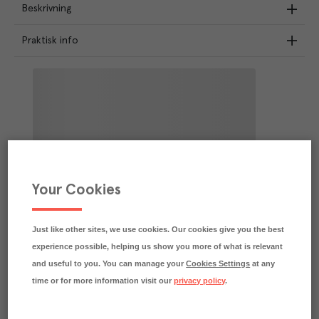
Beskrivning
Praktisk info
Your Cookies
Just like other sites, we use cookies. Our cookies give you the best
experience possible, helping us show you more of what is relevant
and useful to you. You can manage your
Cookies Settings
at any
time or for more information visit our
privacy policy
.