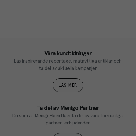
Våra kundtidningar
Läs inspirerande reportage, matnyttiga artiklar och 
ta del av aktuella kampanjer.
LÄS MER
Ta del av Menigo Partner
Du som är Menigo-kund kan ta del av våra förmånliga 
partner-erbjudanden