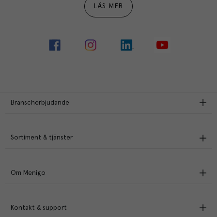
LÄS MER
Branscherbjudande
Sortiment & tjänster
Om Menigo
Kontakt & support