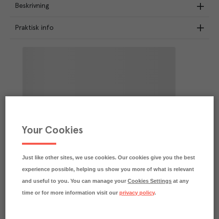
Beskrivning
Praktisk info
Your Cookies
Just like other sites, we use cookies. Our cookies give you the best
experience possible, helping us show you more of what is relevant
and useful to you. You can manage your
Cookies Settings
at any
time or for more information visit our
privacy policy
.