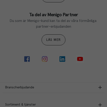
Ta del av Menigo Partner
Du som är Menigo-kund kan ta del av våra förmånliga 
partner-erbjudanden
LÄS MER
Branscherbjudande
Sortiment & tjänster