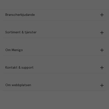
Branscherbjudande
Sortiment & tjänster
Om Menigo
Kontakt & support
Om webbplatsen