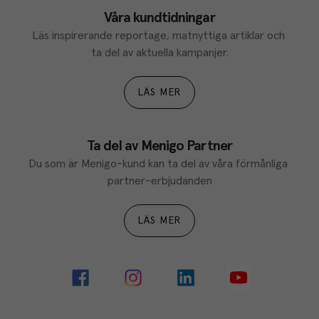
Våra kundtidningar
Läs inspirerande reportage, matnyttiga artiklar och 
ta del av aktuella kampanjer.
LÄS MER
Ta del av Menigo Partner
Du som är Menigo-kund kan ta del av våra förmånliga 
partner-erbjudanden
LÄS MER