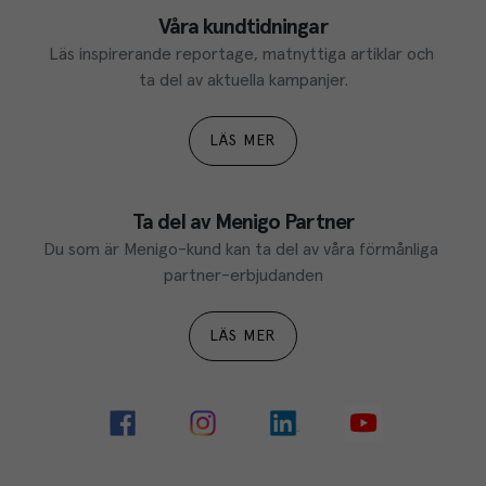
Våra kundtidningar
Läs inspirerande reportage, matnyttiga artiklar och 
ta del av aktuella kampanjer.
LÄS MER
Ta del av Menigo Partner
Du som är Menigo-kund kan ta del av våra förmånliga 
partner-erbjudanden
LÄS MER