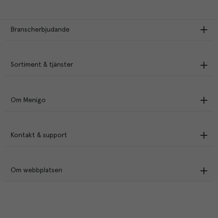
Branscherbjudande
Sortiment & tjänster
Om Menigo
Kontakt & support
Om webbplatsen