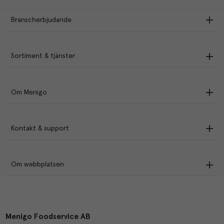
Branscherbjudande
Sortiment & tjänster
Om Menigo
Kontakt & support
Om webbplatsen
Menigo Foodservice AB