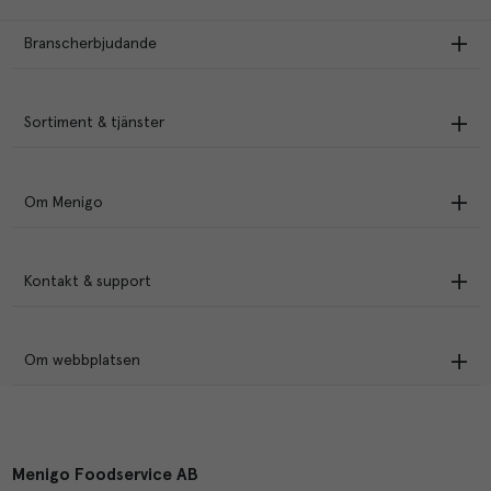
Branscherbjudande
Sortiment & tjänster
Om Menigo
Kontakt & support
Om webbplatsen
Menigo Foodservice AB