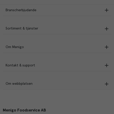
Branscherbjudande
Sortiment & tjänster
Om Menigo
Kontakt & support
Om webbplatsen
Menigo Foodservice AB