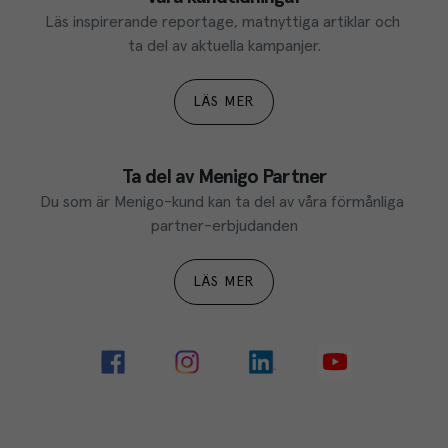
Läs inspirerande reportage, matnyttiga artiklar och 
ta del av aktuella kampanjer.
LÄS MER
Ta del av Menigo Partner
Du som är Menigo-kund kan ta del av våra förmånliga 
partner-erbjudanden
LÄS MER