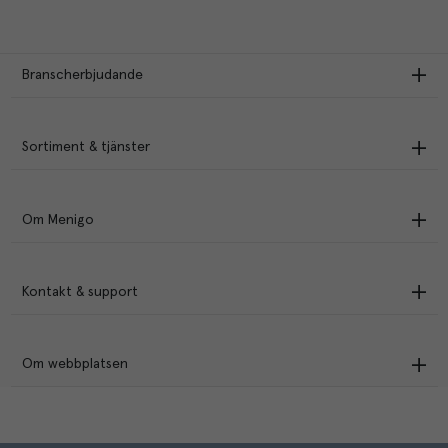
Branscherbjudande
Sortiment & tjänster
Om Menigo
Kontakt & support
Om webbplatsen