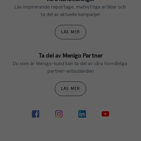
Läs inspirerande reportage, matnyttiga artiklar och 
ta del av aktuella kampanjer.
LÄS MER
Ta del av Menigo Partner
Du som är Menigo-kund kan ta del av våra förmånliga 
partner-erbjudanden
LÄS MER