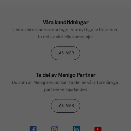
Våra kundtidningar
Läs inspirerande reportage, matnyttiga artiklar och 
ta del av aktuella kampanjer.
LÄS MER
Ta del av Menigo Partner
Du som är Menigo-kund kan ta del av våra förmånliga 
partner-erbjudanden
LÄS MER