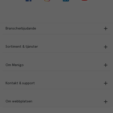
Branscherbjudande
Sortiment & tjänster
Om Menigo
Kontakt & support
Om webbplatsen