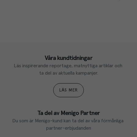
Våra kundtidningar
Läs inspirerande reportage, matnyttiga artiklar och 
ta del av aktuella kampanjer.
LÄS MER
Ta del av Menigo Partner
Du som är Menigo-kund kan ta del av våra förmånliga 
partner-erbjudanden