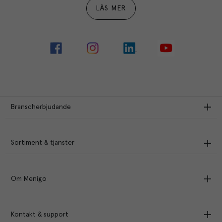
LÄS MER
Branscherbjudande
Sortiment & tjänster
Om Menigo
Kontakt & support