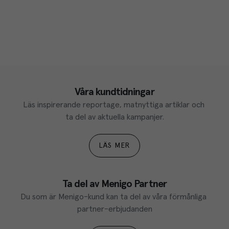
Våra kundtidningar
Läs inspirerande reportage, matnyttiga artiklar och 
ta del av aktuella kampanjer.
LÄS MER
Ta del av Menigo Partner
Du som är Menigo-kund kan ta del av våra förmånliga 
partner-erbjudanden