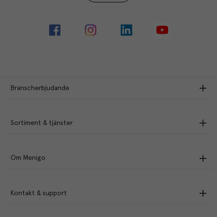
Branscherbjudande
Sortiment & tjänster
Om Menigo
Kontakt & support