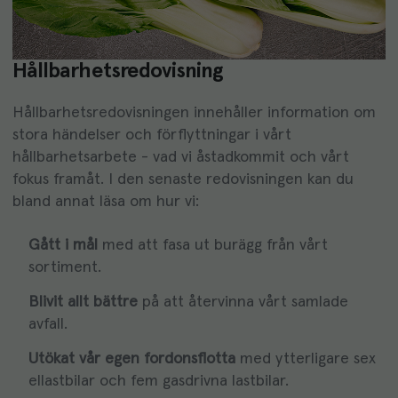
Hållbarhetsredovisning
Hållbarhetsredovisningen innehåller information om
stora händelser och förflyttningar i vårt
hållbarhetsarbete - vad vi åstadkommit och vårt
fokus framåt. I den senaste redovisningen kan du
bland annat läsa om hur vi:
Gått i mål
med att fasa ut burägg från vårt
sortiment.
Blivit allt bättre
på att återvinna vårt samlade
avfall.
Utökat vår egen fordonsflotta
med ytterligare sex
ellastbilar och fem gasdrivna lastbilar.