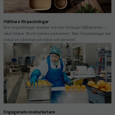
Hållbara förpackningar
Bra förpackningar skyddar och kan förlänga hållbarheten – 
vilket bidrar till att minska matsvinnet. Men förpackningar har 
också en påverkan på miljön och klimatet.
Engagerade medarbetare