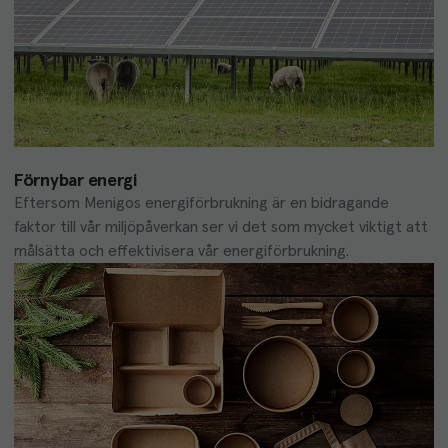
Förnybar energi
Eftersom Menigos energiförbrukning är en bidragande 
faktor till vår miljöpåverkan ser vi det som mycket viktigt att 
målsätta och effektivisera vår energiförbrukning.