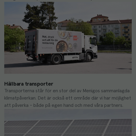
Hållbara transporter
Transporterna står för en stor del av Menigos sammanlagda 
klimatpåverkan. Det är också ett område där vi har möjlighet 
att påverka - både på egen hand och med våra partners. 