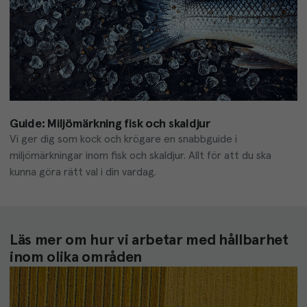
Guide: Miljömärkning fisk och skaldjur
Vi ger dig som kock och krögare en snabbguide i 
miljömärkningar inom fisk och skaldjur. Allt för att du ska 
kunna göra rätt val i din vardag. 
Läs mer om hur vi arbetar med hållbarhet
inom olika områden