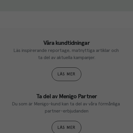
Våra kundtidningar
Läs inspirerande reportage, matnyttiga artiklar och 
ta del av aktuella kampanjer.
LÄS MER
Ta del av Menigo Partner
Du som är Menigo-kund kan ta del av våra förmånliga 
partner-erbjudanden
LÄS MER