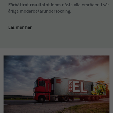
Förbättrat resultatet
inom nästa alla områden i vår
årliga medarbetarundersökning.
Läs mer här