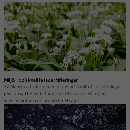
Miljö- och kvalitetscertifieringar
På Menigo arbetar vi med miljö- och kvalitetscertifieringar 
på olika sätt – både för att kvalitetssäkra vår egen 
verksamhet och de produkter vi säljer.