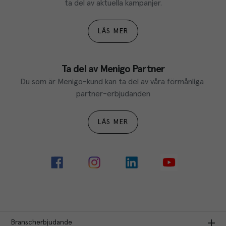
ta del av aktuella kampanjer.
LÄS MER
Ta del av Menigo Partner
Du som är Menigo-kund kan ta del av våra förmånliga 
partner-erbjudanden
LÄS MER
Branscherbjudande