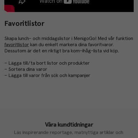
Favoritlistor
Skapa lunch- och middagslistor i MenigoGo! Med vår funktion
favoritlistor
kan du enkelt markera dina favoritvaror.
Dessutom är det en riktigt bra kom-ihåg-lista vid köp.
– Lägga till/ta bort listor och produkter
– Sortera dina varor
– Lägga till varor från sök och kampanjer
Våra kundtidningar
Läs inspirerande reportage, matnyttiga artiklar och 