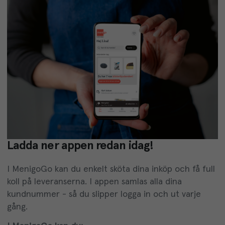
Ladda ner appen redan idag!
I MenigoGo kan du enkelt sköta dina inköp och få full
koll på leveranserna. I appen samlas alla dina
kundnummer - så du slipper logga in och ut varje
gång.