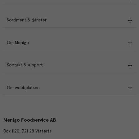
Sortiment & tjänster
Om Menigo
Kontakt & support
Om webbplatsen
Menigo Foodservice AB
Box 1120, 721 28 Västerås