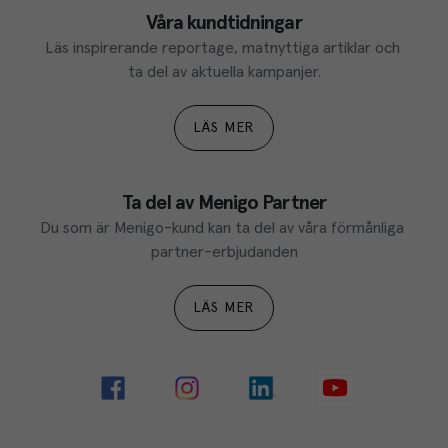
Våra kundtidningar
Läs inspirerande reportage, matnyttiga artiklar och 
ta del av aktuella kampanjer.
LÄS MER
Ta del av Menigo Partner
Du som är Menigo-kund kan ta del av våra förmånliga 
partner-erbjudanden
LÄS MER