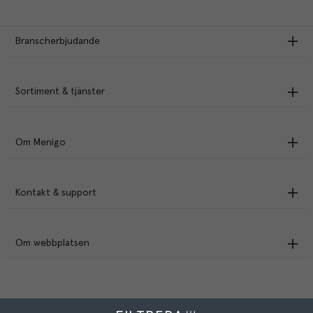
Branscherbjudande
Sortiment & tjänster
Om Menigo
Kontakt & support
Om webbplatsen