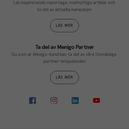
Läs inspirerande reportage, matnyttiga artiklar och 
ta del av aktuella kampanjer.
LÄS MER
Ta del av Menigo Partner
Du som är Menigo-kund kan ta del av våra förmånliga 
partner-erbjudanden
LÄS MER